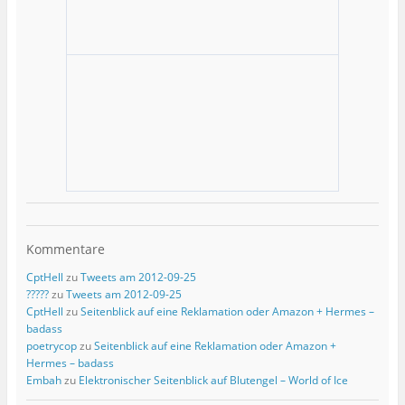
Kommentare
CptHell
zu
Tweets am 2012-09-25
?????
zu
Tweets am 2012-09-25
CptHell
zu
Seitenblick auf eine Reklamation oder Amazon + Hermes –
badass
poetrycop
zu
Seitenblick auf eine Reklamation oder Amazon +
Hermes – badass
Embah
zu
Elektronischer Seitenblick auf Blutengel – World of Ice