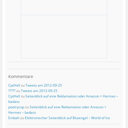
Kommentare
CptHell
zu
Tweets am 2012-09-25
?????
zu
Tweets am 2012-09-25
CptHell
zu
Seitenblick auf eine Reklamation oder Amazon + Hermes –
badass
poetrycop
zu
Seitenblick auf eine Reklamation oder Amazon +
Hermes – badass
Embah
zu
Elektronischer Seitenblick auf Blutengel – World of Ice