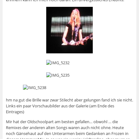
hm na gut die Brille war zwar Stilecht aber gelungen fand ich sie nicht.
Links ein paar Vorschaubilder aus der Galerie (am Ende des
Eintrages)
Mir hat der Oldschoolpart am besten gefallen… obwohl … die
Remixes der anderen alten Songs waren auch nicht ohne. Heute
noch Gänsehaut auf den Unterarmen beim Gedanken an Frozen in