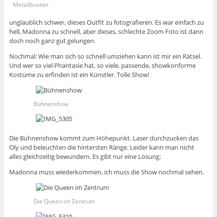
Metallbustier
unglaublich schwer, dieses Outfit zu fotografieren. Es war einfach zu
hell, Madonna zu schnell, aber dieses, schlechte Zoom Foto ist dann
doch noch ganz gut gelungen.
Nochmal: Wie man sich so schnell umziehen kann ist mir ein Rätsel.
Und wer so viel Phantasie hat, so viele, passende, showkonforme
Kostüme zu erfinden ist ein Künstler. Tolle Show!
Bühnenshow
Die Bühnenshow kommt zum Höhepunkt. Laser durchzucken das
Oly und beleuchten die hintersten Ränge. Leider kann man nicht
alles gleichzeitig bewundern. Es gibt nur eine Lösung:
Madonna muss wiederkommen, ich muss die Show nochmal sehen.
Die Queen im Zentrum