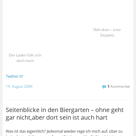
Nah dran – trotz
Sitzplatz
Der Laden füllt sich
doch noch
Twitter It!
19. August 2009
1
Kommentar
Seitenblicke in den Biergarten – ohne geht
gar nicht,aber dort sein ist auch hart
Was ist das eigentlich? Jedesmal wieder rege ich mich auf, über zu