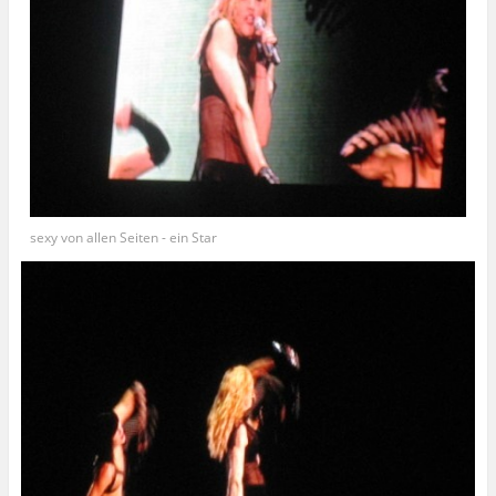
sexy von allen Seiten - ein Star