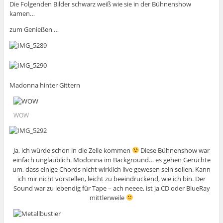
Die Folgenden Bilder schwarz weiß wie sie in der Bühnenshow
kamen…
zum Genießen …
Madonna hinter Gittern
WOW
Ja, ich würde schon in die Zelle kommen
Diese Bühnenshow war
einfach unglaublich. Modonna im Background… es gehen Gerüchte
um, dass einige Chords nicht wirklich live gewesen sein sollen. Kann
ich mir nicht vorstellen, leicht zu beeindruckend, wie ich bin. Der
Sound war zu lebendig für Tape – ach neeee, ist ja CD oder BlueRay
mittlerweile