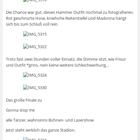
Die Chance war gut, dieses Hammer Outfit nochmal zu fotografieren.
Rot geschnürte Hose, kniehohe Reiterstiefel und Madonna hängt
sich bis zum Schluß voll rein.
Trotz fast zwei Stunden voller Einsatz, die Stimme sitzt, wie Frisur
und Outfit *grins, nein keine weitere Schleichwerbung…
Das große Finale zu
Gonna stop me
alle Tänzer, wahnsinns Bühnen- und Lasershow
Jetzt steht wirklich das ganze Stadion.