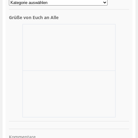
Grüße von Euch an Alle
Kommentare