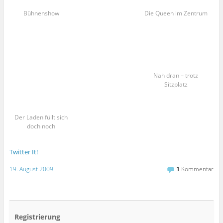
Bühnenshow
Die Queen im Zentrum
Nah dran – trotz
Sitzplatz
Der Laden füllt sich
doch noch
Twitter It!
19. August 2009
1
Kommentar
Registrierung