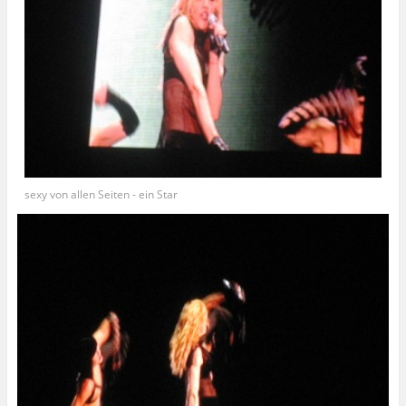
sexy von allen Seiten - ein Star