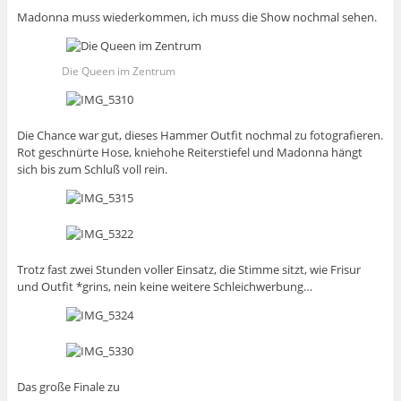
Madonna muss wiederkommen, ich muss die Show nochmal sehen.
Die Queen im Zentrum
Die Chance war gut, dieses Hammer Outfit nochmal zu fotografieren.
Rot geschnürte Hose, kniehohe Reiterstiefel und Madonna hängt
sich bis zum Schluß voll rein.
Trotz fast zwei Stunden voller Einsatz, die Stimme sitzt, wie Frisur
und Outfit *grins, nein keine weitere Schleichwerbung…
Das große Finale zu