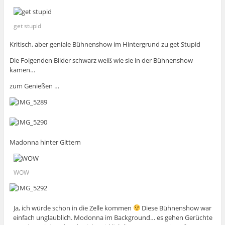
get stupid
Kritisch, aber geniale Bühnenshow im Hintergrund zu get Stupid
Die Folgenden Bilder schwarz weiß wie sie in der Bühnenshow
kamen…
zum Genießen …
Madonna hinter Gittern
WOW
Ja, ich würde schon in die Zelle kommen
Diese Bühnenshow war
einfach unglaublich. Modonna im Background… es gehen Gerüchte