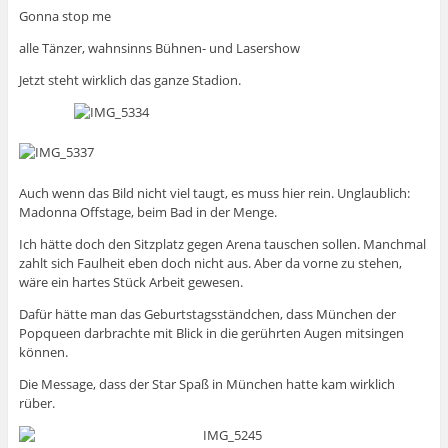
Gonna stop me
alle Tänzer, wahnsinns Bühnen- und Lasershow
Jetzt steht wirklich das ganze Stadion.
Auch wenn das Bild nicht viel taugt, es muss hier rein. Unglaublich:
Madonna Offstage, beim Bad in der Menge.
Ich hätte doch den Sitzplatz gegen Arena tauschen sollen. Manchmal
zahlt sich Faulheit eben doch nicht aus. Aber da vorne zu stehen,
wäre ein hartes Stück Arbeit gewesen.
Dafür hätte man das Geburtstagsständchen, dass München der
Popqueen darbrachte mit Blick in die gerührten Augen mitsingen
können.
Die Message, dass der Star Spaß in München hatte kam wirklich
rüber.