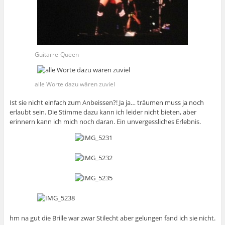
Guitarre-Queen
alle Worte dazu wären zuviel
Ist sie nicht einfach zum Anbeissen?! Ja ja… träumen muss ja noch
erlaubt sein. Die Stimme dazu kann ich leider nicht bieten, aber
erinnern kann ich mich noch daran. Ein unvergessliches Erlebnis.
hm na gut die Brille war zwar Stilecht aber gelungen fand ich sie nicht.