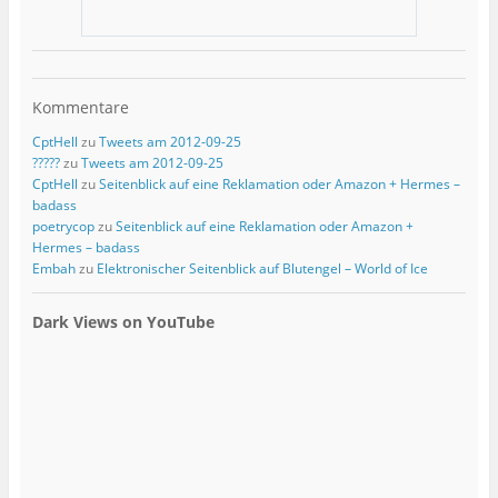
Kommentare
CptHell
zu
Tweets am 2012-09-25
?????
zu
Tweets am 2012-09-25
CptHell
zu
Seitenblick auf eine Reklamation oder Amazon + Hermes –
badass
poetrycop
zu
Seitenblick auf eine Reklamation oder Amazon +
Hermes – badass
Embah
zu
Elektronischer Seitenblick auf Blutengel – World of Ice
Dark Views on YouTube