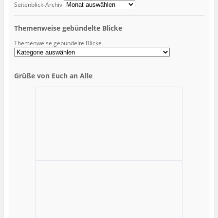
Seitenblick-Archiv
Themenweise gebündelte Blicke
Themenweise gebündelte Blicke
Grüße von Euch an Alle