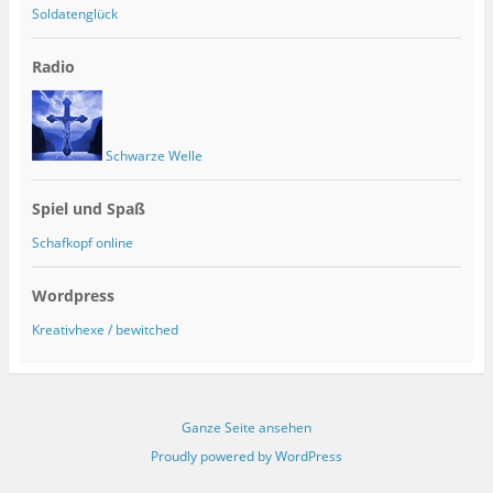
Soldatenglück
Radio
Schwarze Welle
Spiel und Spaß
Schafkopf online
Wordpress
Kreativhexe / bewitched
Ganze Seite ansehen
Proudly powered by WordPress