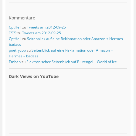
Kommentare
CptHell
zu
Tweets am 2012-09-25
?????
zu
Tweets am 2012-09-25
CptHell
zu
Seitenblick auf eine Reklamation oder Amazon + Hermes –
badass
poetrycop
zu
Seitenblick auf eine Reklamation oder Amazon +
Hermes – badass
Embah
zu
Elektronischer Seitenblick auf Blutengel – World of Ice
Dark Views on YouTube