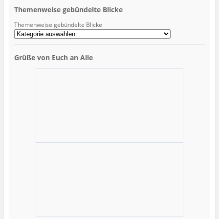
Themenweise gebündelte Blicke
Themenweise gebündelte Blicke
Grüße von Euch an Alle