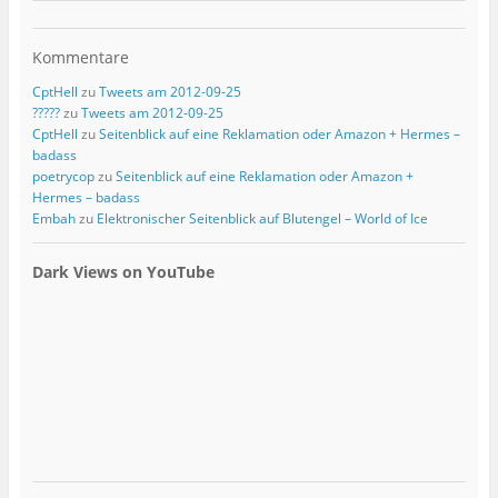
Kommentare
CptHell
zu
Tweets am 2012-09-25
?????
zu
Tweets am 2012-09-25
CptHell
zu
Seitenblick auf eine Reklamation oder Amazon + Hermes –
badass
poetrycop
zu
Seitenblick auf eine Reklamation oder Amazon +
Hermes – badass
Embah
zu
Elektronischer Seitenblick auf Blutengel – World of Ice
Dark Views on YouTube