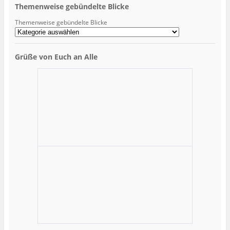
Themenweise gebündelte Blicke
Themenweise gebündelte Blicke
Grüße von Euch an Alle