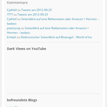
Kommentare
CptHell
zu
Tweets am 2012-09-25
?????
zu
Tweets am 2012-09-25
CptHell
zu
Seitenblick auf eine Reklamation oder Amazon + Hermes –
badass
poetrycop
zu
Seitenblick auf eine Reklamation oder Amazon +
Hermes – badass
Embah
zu
Elektronischer Seitenblick auf Blutengel – World of Ice
Dark Views on YouTube
befreundete Blogs