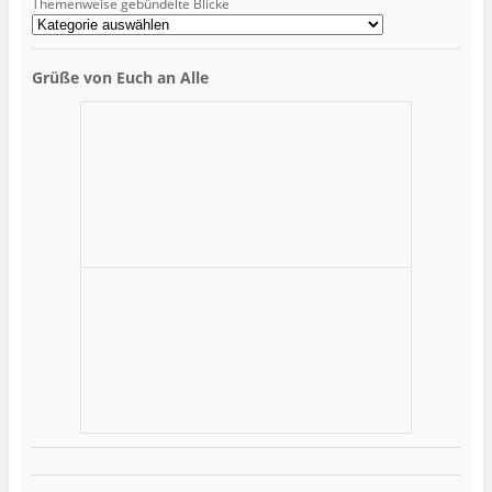
Themenweise gebündelte Blicke
Grüße von Euch an Alle