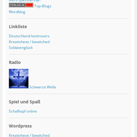
Top-Blogs
Wordblog
Linkliste
Deutschland kontrovers
Kreativhexe / bewitched
Soldatenglück
Radio
Schwarze Welle
Spiel und Spaß
Schafkopf online
Wordpress
Kreativhexe / bewitched