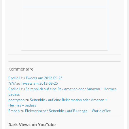
Kommentare
CptHell
zu
Tweets am 2012-09-25
?????
zu
Tweets am 2012-09-25
CptHell
zu
Seitenblick auf eine Reklamation oder Amazon + Hermes –
badass
poetrycop
zu
Seitenblick auf eine Reklamation oder Amazon +
Hermes – badass
Embah
zu
Elektronischer Seitenblick auf Blutengel – World of Ice
Dark Views on YouTube