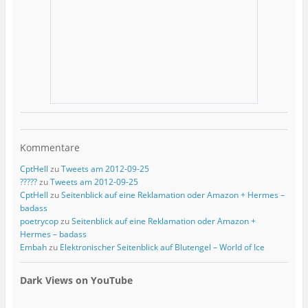
Kommentare
CptHell
zu
Tweets am 2012-09-25
?????
zu
Tweets am 2012-09-25
CptHell
zu
Seitenblick auf eine Reklamation oder Amazon + Hermes –
badass
poetrycop
zu
Seitenblick auf eine Reklamation oder Amazon +
Hermes – badass
Embah
zu
Elektronischer Seitenblick auf Blutengel – World of Ice
Dark Views on YouTube