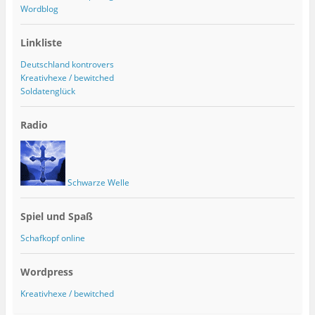
Wordblog
Linkliste
Deutschland kontrovers
Kreativhexe / bewitched
Soldatenglück
Radio
Schwarze Welle
Spiel und Spaß
Schafkopf online
Wordpress
Kreativhexe / bewitched