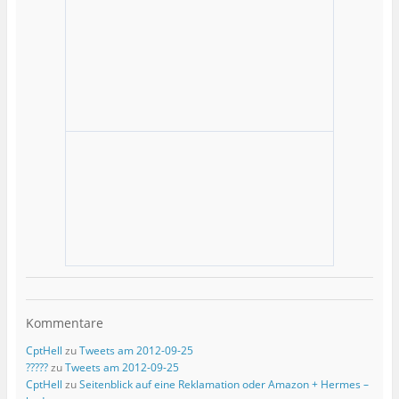
Kommentare
CptHell
zu
Tweets am 2012-09-25
?????
zu
Tweets am 2012-09-25
CptHell
zu
Seitenblick auf eine Reklamation oder Amazon + Hermes –