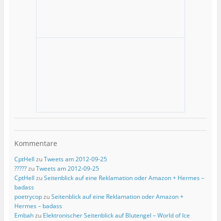
Kommentare
CptHell
zu
Tweets am 2012-09-25
?????
zu
Tweets am 2012-09-25
CptHell
zu
Seitenblick auf eine Reklamation oder Amazon + Hermes –
badass
poetrycop
zu
Seitenblick auf eine Reklamation oder Amazon +
Hermes – badass
Embah
zu
Elektronischer Seitenblick auf Blutengel – World of Ice