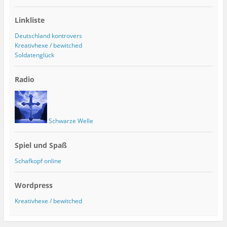
Linkliste
Deutschland kontrovers
Kreativhexe / bewitched
Soldatenglück
Radio
Schwarze Welle
Spiel und Spaß
Schafkopf online
Wordpress
Kreativhexe / bewitched