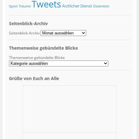
Tweets
Ärztlicher Dienst
Sport
Träume
Österreich
Seitenblick-Archiv
Seitenblick-Archiv
Themenweise gebündelte Blicke
Themenweise gebündelte Blicke
Grüße von Euch an Alle