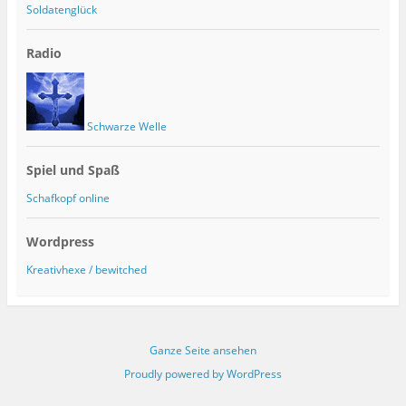
Soldatenglück
Radio
Schwarze Welle
Spiel und Spaß
Schafkopf online
Wordpress
Kreativhexe / bewitched
Ganze Seite ansehen
Proudly powered by WordPress