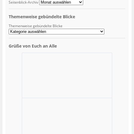
Seitenblick-Archiv
Themenweise gebündelte Blicke
Themenweise gebündelte Blicke
Grüße von Euch an Alle