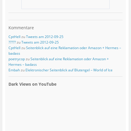
Kommentare
CptHell
zu
Tweets am 2012-09-25
?????
zu
Tweets am 2012-09-25
CptHell
zu
Seitenblick auf eine Reklamation oder Amazon + Hermes –
badass
poetrycop
zu
Seitenblick auf eine Reklamation oder Amazon +
Hermes – badass
Embah
zu
Elektronischer Seitenblick auf Blutengel – World of Ice
Dark Views on YouTube