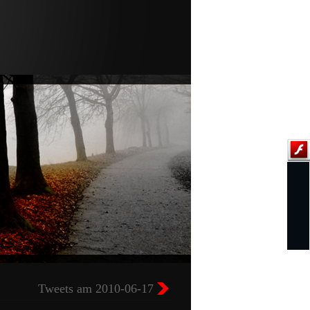
Tweets am 2010-06-17