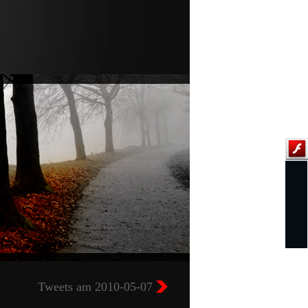
Tweets am 2010-05-07