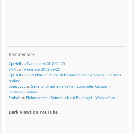
Kommentare
CptHell
zu
Tweets am 2012-09-25
?????
zu
Tweets am 2012-09-25
CptHell
zu
Seitenblick auf eine Reklamation oder Amazon + Hermes –
badass
poetrycop
zu
Seitenblick auf eine Reklamation oder Amazon +
Hermes – badass
Embah
zu
Elektronischer Seitenblick auf Blutengel – World of Ice
Dark Views on YouTube