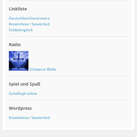
Linkliste
Deutschland kontrovers
Kreativhexe / bewitched
Soldatenglück
Radio
Schwarze Welle
Spiel und Spaß
Schafkopf online
Wordpress
Kreativhexe / bewitched