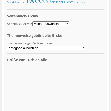
Tweets
Ärztlicher Dienst
Sport
Träume
Österreich
Seitenblick-Archiv
Seitenblick-Archiv
Themenweise gebündelte Blicke
Themenweise gebündelte Blicke
Grüße von Euch an Alle