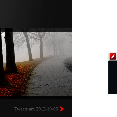
Tweets am 2012-10-06