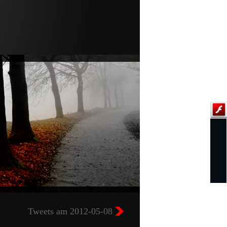
Tweets am 2012-05-08