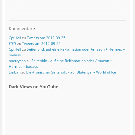
Kommentare
CptHell
zu
Tweets am 2012-09-25
?????
zu
Tweets am 2012-09-25
CptHell
zu
Seitenblick auf eine Reklamation oder Amazon + Hermes –
badass
poetrycop
zu
Seitenblick auf eine Reklamation oder Amazon +
Hermes – badass
Embah
zu
Elektronischer Seitenblick auf Blutengel – World of Ice
Dark Views on YouTube