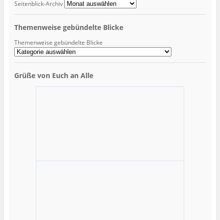
Seitenblick-Archiv
Themenweise gebündelte Blicke
Themenweise gebündelte Blicke
Grüße von Euch an Alle