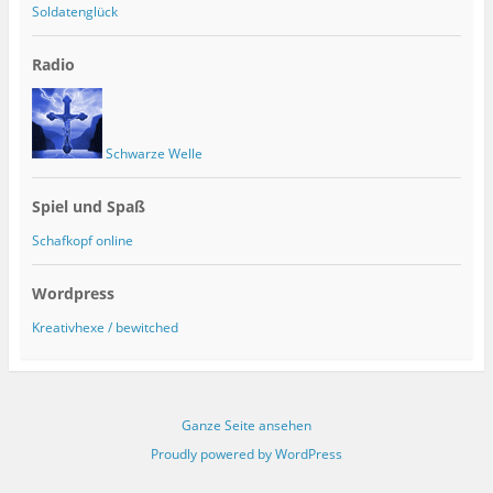
Soldatenglück
Radio
Schwarze Welle
Spiel und Spaß
Schafkopf online
Wordpress
Kreativhexe / bewitched
Ganze Seite ansehen
Proudly powered by WordPress