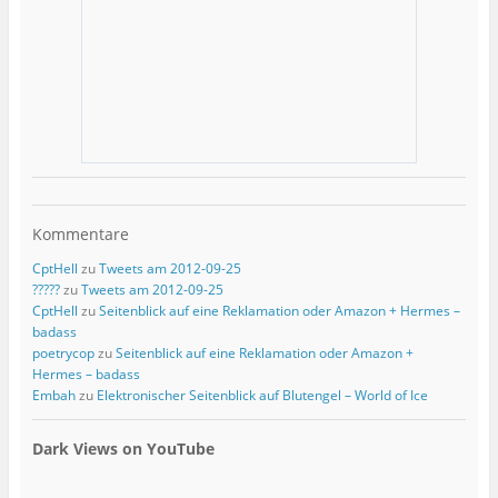
Kommentare
CptHell
zu
Tweets am 2012-09-25
?????
zu
Tweets am 2012-09-25
CptHell
zu
Seitenblick auf eine Reklamation oder Amazon + Hermes –
badass
poetrycop
zu
Seitenblick auf eine Reklamation oder Amazon +
Hermes – badass
Embah
zu
Elektronischer Seitenblick auf Blutengel – World of Ice
Dark Views on YouTube