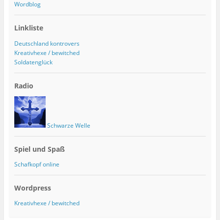
Wordblog
Linkliste
Deutschland kontrovers
Kreativhexe / bewitched
Soldatenglück
Radio
Schwarze Welle
Spiel und Spaß
Schafkopf online
Wordpress
Kreativhexe / bewitched