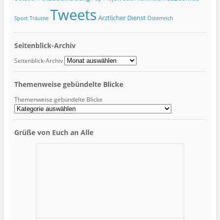
Tweets
Ärztlicher Dienst
Sport
Träume
Österreich
Seitenblick-Archiv
Seitenblick-Archiv
Themenweise gebündelte Blicke
Themenweise gebündelte Blicke
Grüße von Euch an Alle