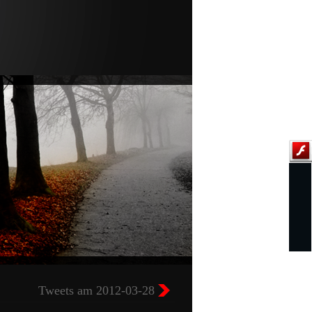
Tweets am 2012-03-28