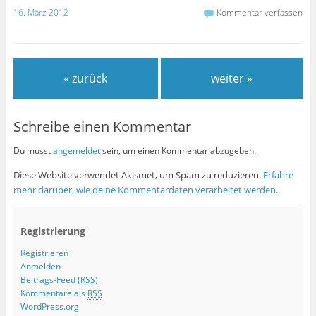
16. März 2012
Kommentar verfassen
« zurück
weiter »
Schreibe einen Kommentar
Du musst
angemeldet
sein, um einen Kommentar abzugeben.
Diese Website verwendet Akismet, um Spam zu reduzieren.
Erfahre
mehr darüber, wie deine Kommentardaten verarbeitet werden
.
Registrierung
Registrieren
Anmelden
Beitrags-Feed (
RSS
)
Kommentare als
RSS
WordPress.org