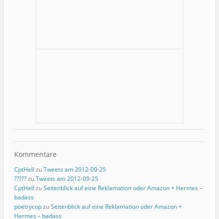
Kommentare
CptHell
zu
Tweets am 2012-09-25
?????
zu
Tweets am 2012-09-25
CptHell
zu
Seitenblick auf eine Reklamation oder Amazon + Hermes –
badass
poetrycop
zu
Seitenblick auf eine Reklamation oder Amazon +
Hermes – badass