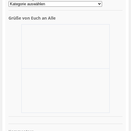
Grüße von Euch an Alle