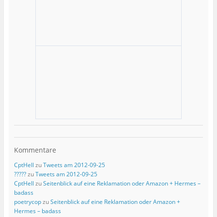
Kommentare
CptHell
zu
Tweets am 2012-09-25
?????
zu
Tweets am 2012-09-25
CptHell
zu
Seitenblick auf eine Reklamation oder Amazon + Hermes –
badass
poetrycop
zu
Seitenblick auf eine Reklamation oder Amazon +
Hermes – badass