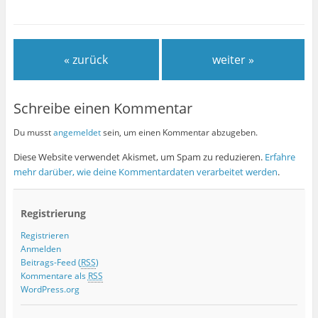
« zurück
weiter »
Schreibe einen Kommentar
Du musst
angemeldet
sein, um einen Kommentar abzugeben.
Diese Website verwendet Akismet, um Spam zu reduzieren.
Erfahre
mehr darüber, wie deine Kommentardaten verarbeitet werden
.
Registrierung
Registrieren
Anmelden
Beitrags-Feed (
RSS
)
Kommentare als
RSS
WordPress.org