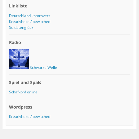
Linkliste
Deutschland kontrovers
Kreativhexe / bewitched
Soldatenglück
Radio
Schwarze Welle
Spiel und Spaß
Schafkopf online
Wordpress
Kreativhexe / bewitched