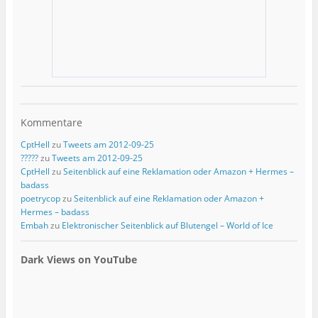
Kommentare
CptHell
zu
Tweets am 2012-09-25
?????
zu
Tweets am 2012-09-25
CptHell
zu
Seitenblick auf eine Reklamation oder Amazon + Hermes –
badass
poetrycop
zu
Seitenblick auf eine Reklamation oder Amazon +
Hermes – badass
Embah
zu
Elektronischer Seitenblick auf Blutengel – World of Ice
Dark Views on YouTube