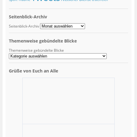
Seitenblick-Archiv
Seitenblick-Archiv
Themenweise gebündelte Blicke
Themenweise gebündelte Blicke
Grüße von Euch an Alle