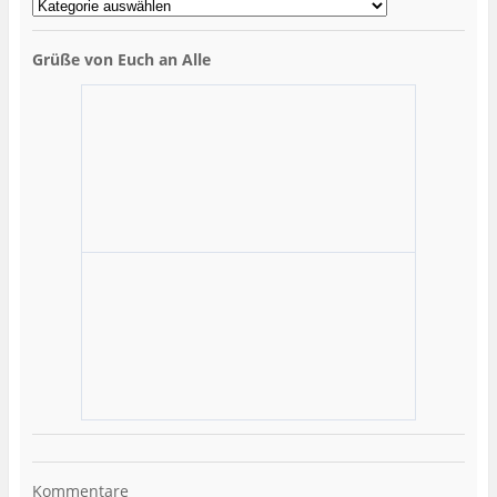
Grüße von Euch an Alle
Kommentare