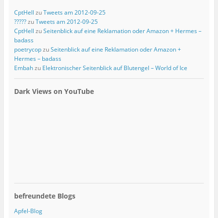
CptHell
zu
Tweets am 2012-09-25
?????
zu
Tweets am 2012-09-25
CptHell
zu
Seitenblick auf eine Reklamation oder Amazon + Hermes –
badass
poetrycop
zu
Seitenblick auf eine Reklamation oder Amazon +
Hermes – badass
Embah
zu
Elektronischer Seitenblick auf Blutengel – World of Ice
Dark Views on YouTube
befreundete Blogs
Apfel-Blog