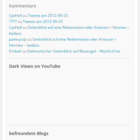
Kommentare
CptHell
zu
Tweets am 2012-09-25
?????
zu
Tweets am 2012-09-25
CptHell
zu
Seitenblick auf eine Reklamation oder Amazon + Hermes –
badass
poetrycop
zu
Seitenblick auf eine Reklamation oder Amazon +
Hermes – badass
Embah
zu
Elektronischer Seitenblick auf Blutengel – World of Ice
Dark Views on YouTube
befreundete Blogs