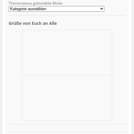
Themenweise gebündelte Blicke
Grüße von Euch an Alle