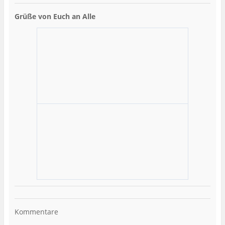
Grüße von Euch an Alle
Kommentare