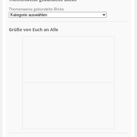
Themenweise gebündelte Blicke
Grüße von Euch an Alle