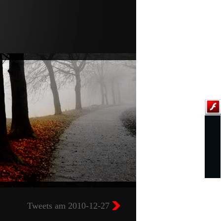
Tweets am 2010-12-27