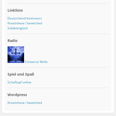
Linkliste
Deutschland kontrovers
Kreativhexe / bewitched
Soldatenglück
Radio
Schwarze Welle
Spiel und Spaß
Schafkopf online
Wordpress
Kreativhexe / bewitched