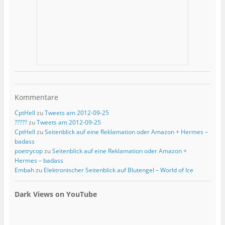
Kommentare
CptHell
zu
Tweets am 2012-09-25
?????
zu
Tweets am 2012-09-25
CptHell
zu
Seitenblick auf eine Reklamation oder Amazon + Hermes –
badass
poetrycop
zu
Seitenblick auf eine Reklamation oder Amazon +
Hermes – badass
Embah
zu
Elektronischer Seitenblick auf Blutengel – World of Ice
Dark Views on YouTube