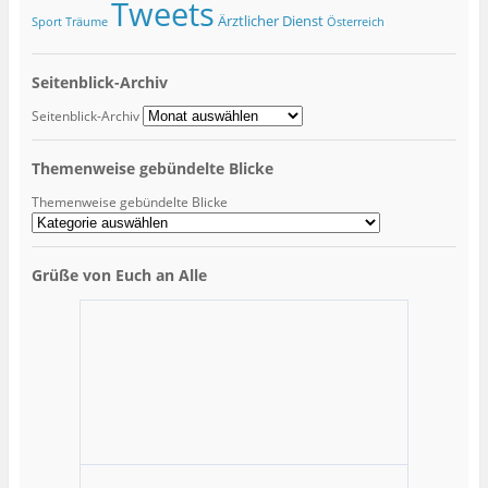
Tweets
Ärztlicher Dienst
Sport
Träume
Österreich
Seitenblick-Archiv
Seitenblick-Archiv
Themenweise gebündelte Blicke
Themenweise gebündelte Blicke
Grüße von Euch an Alle