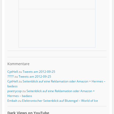
Kommentare
CptHell
zu
Tweets am 2012-09-25
?????
zu
Tweets am 2012-09-25
CptHell
zu
Seitenblick auf eine Reklamation oder Amazon + Hermes –
badass
poetrycop
zu
Seitenblick auf eine Reklamation oder Amazon +
Hermes – badass
Embah
zu
Elektronischer Seitenblick auf Blutengel – World of Ice
Dark Views on YouTube