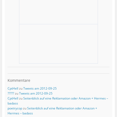
Kommentare
CptHell
zu
Tweets am 2012-09-25
?????
zu
Tweets am 2012-09-25
CptHell
zu
Seitenblick auf eine Reklamation oder Amazon + Hermes –
badass
poetrycop
zu
Seitenblick auf eine Reklamation oder Amazon +
Hermes – badass