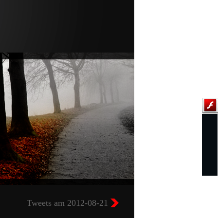
Tweets am 2012-08-21