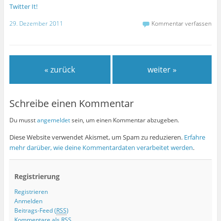
Twitter It!
29. Dezember 2011
Kommentar verfassen
« zurück
weiter »
Schreibe einen Kommentar
Du musst
angemeldet
sein, um einen Kommentar abzugeben.
Diese Website verwendet Akismet, um Spam zu reduzieren.
Erfahre
mehr darüber, wie deine Kommentardaten verarbeitet werden
.
Registrierung
Registrieren
Anmelden
Beitrags-Feed (
RSS
)
Kommentare als
RSS