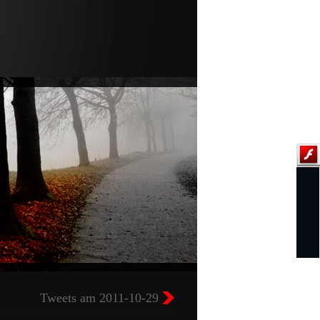
Tweets am 2011-10-29