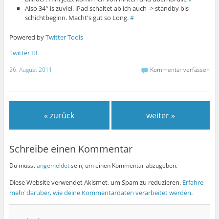
Also 34° is zuviel. iPad schaltet ab ich auch -> standby bis
schichtbeginn. Macht's gut so Long.
#
Powered by
Twitter Tools
Twitter It!
26. August 2011
Kommentar verfassen
« zurück
weiter »
Schreibe einen Kommentar
Du musst
angemeldet
sein, um einen Kommentar abzugeben.
Diese Website verwendet Akismet, um Spam zu reduzieren.
Erfahre
mehr darüber, wie deine Kommentardaten verarbeitet werden
.