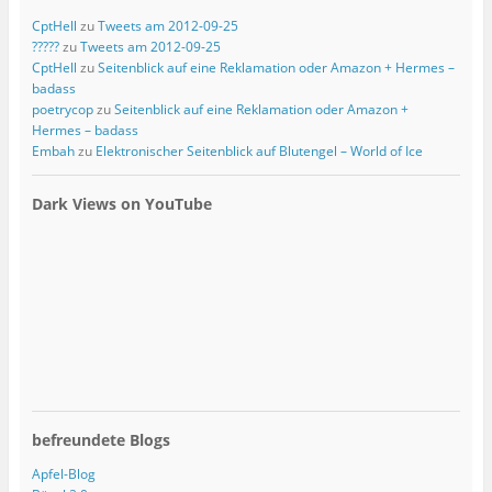
CptHell
zu
Tweets am 2012-09-25
?????
zu
Tweets am 2012-09-25
CptHell
zu
Seitenblick auf eine Reklamation oder Amazon + Hermes –
badass
poetrycop
zu
Seitenblick auf eine Reklamation oder Amazon +
Hermes – badass
Embah
zu
Elektronischer Seitenblick auf Blutengel – World of Ice
Dark Views on YouTube
befreundete Blogs
Apfel-Blog