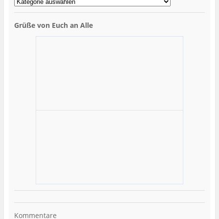
Grüße von Euch an Alle
Kommentare