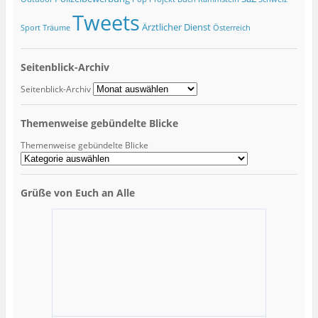
Tweets
Ärztlicher Dienst
Sport
Träume
Österreich
Seitenblick-Archiv
Seitenblick-Archiv
Themenweise gebündelte Blicke
Themenweise gebündelte Blicke
Grüße von Euch an Alle