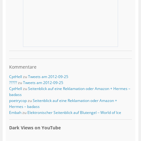
Kommentare
CptHell
zu
Tweets am 2012-09-25
?????
zu
Tweets am 2012-09-25
CptHell
zu
Seitenblick auf eine Reklamation oder Amazon + Hermes –
badass
poetrycop
zu
Seitenblick auf eine Reklamation oder Amazon +
Hermes – badass
Embah
zu
Elektronischer Seitenblick auf Blutengel – World of Ice
Dark Views on YouTube