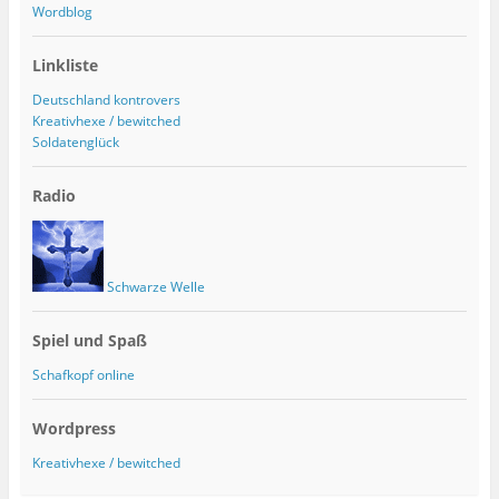
Wordblog
Linkliste
Deutschland kontrovers
Kreativhexe / bewitched
Soldatenglück
Radio
Schwarze Welle
Spiel und Spaß
Schafkopf online
Wordpress
Kreativhexe / bewitched