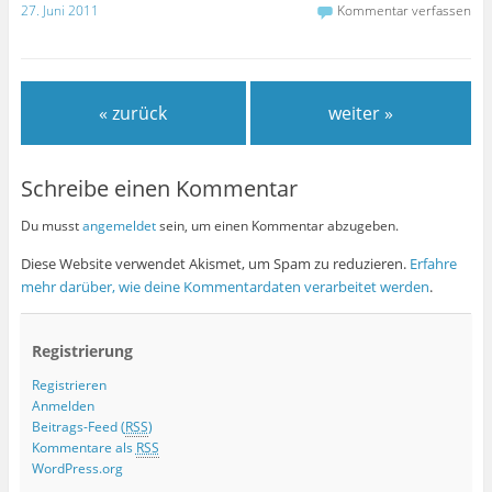
27. Juni 2011
Kommentar verfassen
« zurück
weiter »
Schreibe einen Kommentar
Du musst
angemeldet
sein, um einen Kommentar abzugeben.
Diese Website verwendet Akismet, um Spam zu reduzieren.
Erfahre
mehr darüber, wie deine Kommentardaten verarbeitet werden
.
Registrierung
Registrieren
Anmelden
Beitrags-Feed (
RSS
)
Kommentare als
RSS
WordPress.org