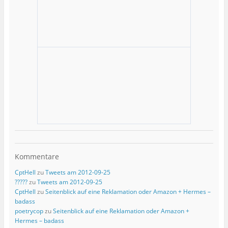
Kommentare
CptHell
zu
Tweets am 2012-09-25
?????
zu
Tweets am 2012-09-25
CptHell
zu
Seitenblick auf eine Reklamation oder Amazon + Hermes –
badass
poetrycop
zu
Seitenblick auf eine Reklamation oder Amazon +
Hermes – badass