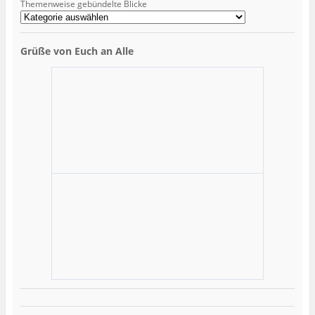
Themenweise gebündelte Blicke
Grüße von Euch an Alle