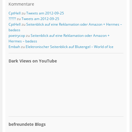
Kommentare
CptHell
zu
Tweets am 2012-09-25
?????
zu
Tweets am 2012-09-25
CptHell
zu
Seitenblick auf eine Reklamation oder Amazon + Hermes –
badass
poetrycop
zu
Seitenblick auf eine Reklamation oder Amazon +
Hermes – badass
Embah
zu
Elektronischer Seitenblick auf Blutengel – World of Ice
Dark Views on YouTube
befreundete Blogs