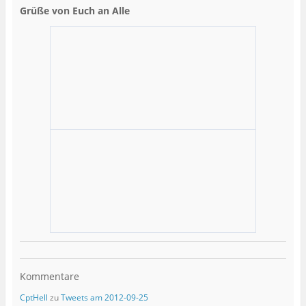
Grüße von Euch an Alle
Kommentare
CptHell
zu
Tweets am 2012-09-25