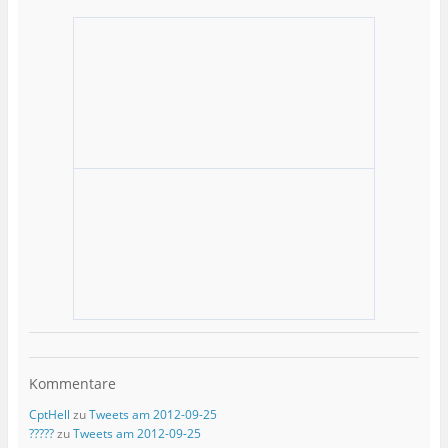
Kommentare
CptHell
zu
Tweets am 2012-09-25
?????
zu
Tweets am 2012-09-25