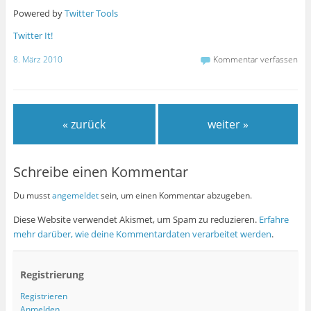
Powered by
Twitter Tools
Twitter It!
8. März 2010
Kommentar verfassen
« zurück
weiter »
Schreibe einen Kommentar
Du musst
angemeldet
sein, um einen Kommentar abzugeben.
Diese Website verwendet Akismet, um Spam zu reduzieren.
Erfahre
mehr darüber, wie deine Kommentardaten verarbeitet werden
.
Registrierung
Registrieren
Anmelden